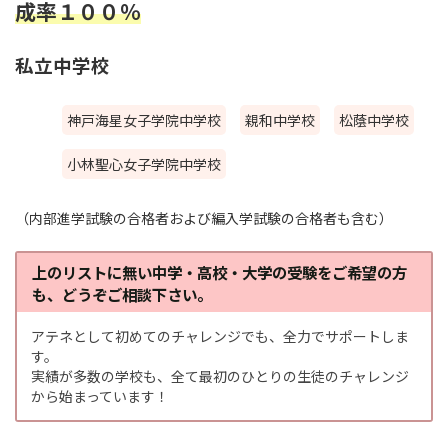
成率１００％
私立中学校
神戸海星女子学院中学校
親和中学校
松蔭中学校
小林聖心女子学院中学校
（内部進学試験の合格者および編入学試験の合格者も含む）
上のリストに無い中学・高校・大学の受験をご希望の方
も、どうぞご相談下さい。
アテネとして初めてのチャレンジでも、全力でサポートしま
す。
実績が多数の学校も、全て最初のひとりの生徒のチャレンジ
から始まっています！