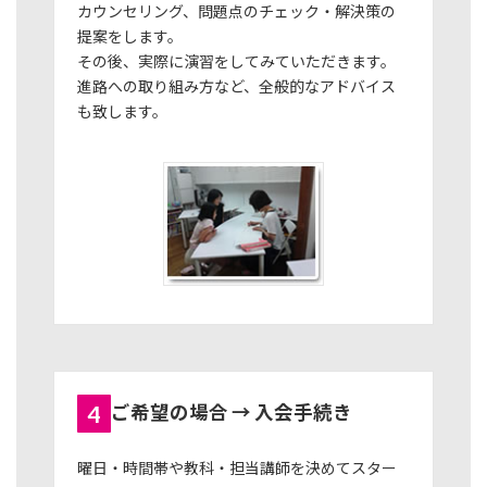
カウンセリング、問題点のチェック・解決策の
提案をします。
その後、実際に演習をしてみていただきます。
進路への取り組み方など、全般的なアドバイス
も致します。
4
ご希望の場合 → 入会手続き
曜日・時間帯や教科・担当講師を決めてスター