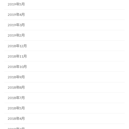
2019年5月
2019年4月
2019年3月
2019年2月
2018年12月
2018年11月
2018年10月
2018年9月
2018年8月
2018年7月
2018年5月
2018年4月