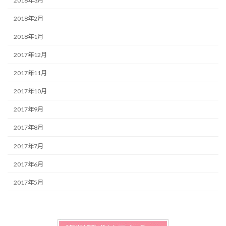
2018年3月
2018年2月
2018年1月
2017年12月
2017年11月
2017年10月
2017年9月
2017年8月
2017年7月
2017年6月
2017年5月