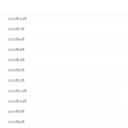
2020年11月
2020年10月
2020年7月
2020年6月
2020年4月
2020年3月
2020年2月
2020年1月
2019年11月
2019年10月
2019年9月
2019年6月