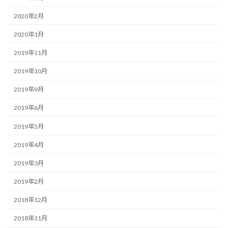
2020年2月
2020年1月
2019年11月
2019年10月
2019年9月
2019年6月
2019年5月
2019年4月
2019年3月
2019年2月
2018年12月
2018年11月