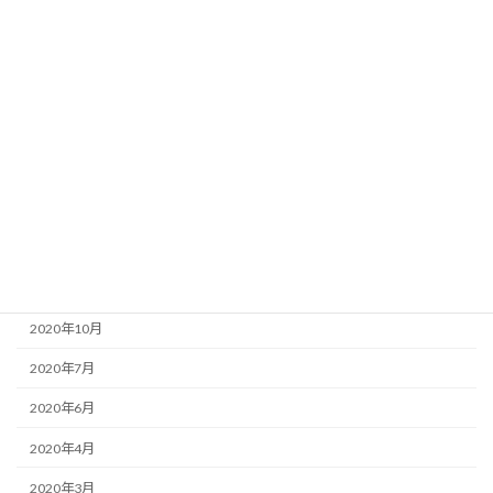
2021年12月
2021年11月
2021年10月
2021年9月
2021年4月
2021年3月
2021年1月
2020年11月
2020年10月
2020年7月
2020年6月
2020年4月
2020年3月