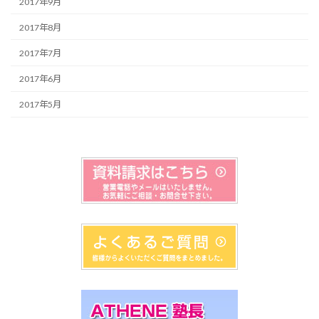
2017年9月
2017年8月
2017年7月
2017年6月
2017年5月