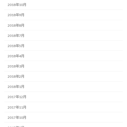
2018年10月
2018年9月
2018年8月
2018年7月
2018年5月
2018年4月
2018年3月
2018年2月
2018年1月
2017年12月
2017年11月
2017年10月