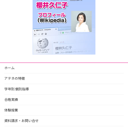
ホーム
アテネの特徴
学年別 個別指導
合格実績
体験授業
資料請求・お問い合せ